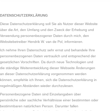
DATENSCHUTZERKLÄRUNG
Diese Datenschutzerklärung soll Sie als Nutzer dieser Website
über die Art, den Umfang und den Zweck der Erhebung und
Verwendung personenbezogener Daten durch mich, den
Websitebetreiber Hendrik W. van de Pol, informieren.
Ich nehme Ihren Datenschutz sehr ernst und behandele Ihre
personenbezogenen Daten vertraulich und entsprechend der
gesetzlichen Vorschriften. Da durch neue Technologien und
die ständige Weiterentwicklung dieser Webseite Änderungen
an dieser Datenschutzerklärung vorgenommen werden
können, empfehle ich Ihnen, sich die Datenschutzerklärung in
regelmäßigen Abständen wieder durchzulesen.
Personenbezogene Daten sind Einzelangaben über
persönliche oder sachliche Verhältnisse einer bestimmten oder
bestimmbaren natürlichen Person. Darunter fallen