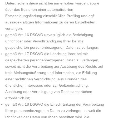
Daten, sofern diese nicht bei mir erhoben wurden, sowie
über das Bestehen einer automatisierten
Entscheidungsfindung einschließlich Profiling und ggf.
aussagekräftigen Informationen zu deren Einzelheiten
verlangen;
gemäß Art. 16 DSGVO unverzüglich die Berichtigung
unrichtiger oder Vervollständigung Ihrer bei mir
gespeicherten personenbezogenen Daten zu verlangen;
gemäß Art. 17 DSGVO die Löschung Ihrer bei mir
gespeicherten personenbezogenen Daten zu verlangen,
soweit nicht die Verarbeitung zur Ausübung des Rechts auf
freie Meinungsäußerung und Information, zur Erfüllung
einer rechtlichen Verpflichtung, aus Gründen des
öffentlichen Interesses oder zur Geltendmachung,
Ausübung oder Verteidigung von Rechtsansprüchen
erforderlich ist;
gemäß Art. 18 DSGVO die Einschränkung der Verarbeitung
Ihrer personenbezogenen Daten zu verlangen, soweit die
Richtigkeit der Daten von Ihnen bestritten wird, die