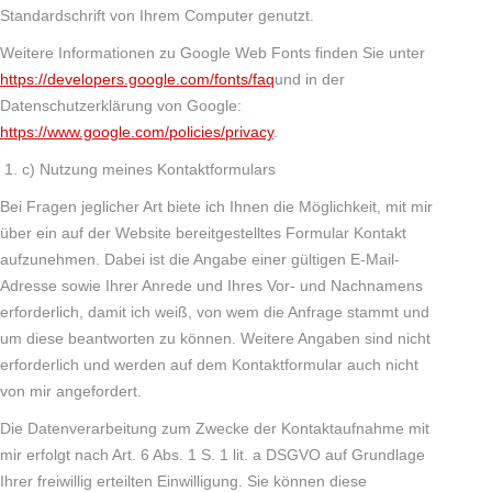
Standardschrift von Ihrem Computer genutzt.
Weitere Informationen zu Google Web Fonts finden Sie unter
https://developers.google.com/fonts/faq
und in der
Datenschutzerklärung von Google:
https://www.google.com/policies/privacy
.
c) Nutzung meines Kontaktformulars
Bei Fragen jeglicher Art biete ich Ihnen die Möglichkeit, mit mir
über ein auf der Website bereitgestelltes Formular Kontakt
aufzunehmen. Dabei ist die Angabe einer gültigen E-Mail-
Adresse sowie Ihrer Anrede und Ihres Vor- und Nachnamens
erforderlich, damit ich weiß, von wem die Anfrage stammt und
um diese beantworten zu können. Weitere Angaben sind nicht
erforderlich und werden auf dem Kontaktformular auch nicht
von mir angefordert.
Die Datenverarbeitung zum Zwecke der Kontaktaufnahme mit
mir erfolgt nach Art. 6 Abs. 1 S. 1 lit. a DSGVO auf Grundlage
Ihrer freiwillig erteilten Einwilligung. Sie können diese