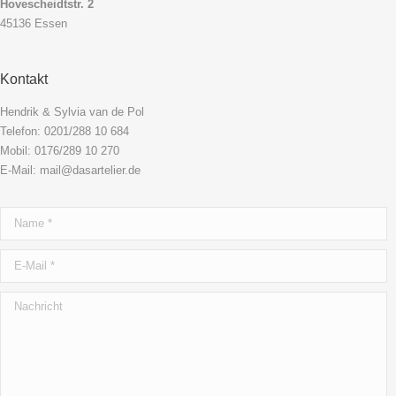
Hovescheidtstr. 2
45136 Essen
Kontakt
Hendrik & Sylvia van de Pol
Telefon: 0201/288 10 684
Mobil: 0176/289 10 270
E-Mail: mail@dasartelier.de
Name *
E-Mail *
Nachricht