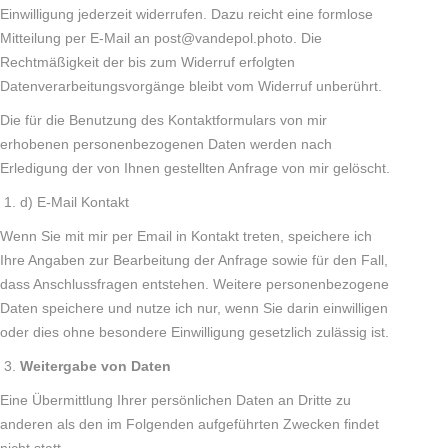
Einwilligung jederzeit widerrufen. Dazu reicht eine formlose
Mitteilung per E-Mail an post@vandepol.photo. Die
Rechtmäßigkeit der bis zum Widerruf erfolgten
Datenverarbeitungsvorgänge bleibt vom Widerruf unberührt.
Die für die Benutzung des Kontaktformulars von mir
erhobenen personenbezogenen Daten werden nach
Erledigung der von Ihnen gestellten Anfrage von mir gelöscht.
d) E-Mail Kontakt
Wenn Sie mit mir per Email in Kontakt treten, speichere ich
Ihre Angaben zur Bearbeitung der Anfrage sowie für den Fall,
dass Anschlussfragen entstehen. Weitere personenbezogene
Daten speichere und nutze ich nur, wenn Sie darin einwilligen
oder dies ohne besondere Einwilligung gesetzlich zulässig ist.
Weitergabe von Daten
Eine Übermittlung Ihrer persönlichen Daten an Dritte zu
anderen als den im Folgenden aufgeführten Zwecken findet