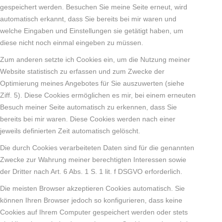
gespeichert werden. Besuchen Sie meine Seite erneut, wird
automatisch erkannt, dass Sie bereits bei mir waren und
welche Eingaben und Einstellungen sie getätigt haben, um
diese nicht noch einmal eingeben zu müssen.
Zum anderen setzte ich Cookies ein, um die Nutzung meiner
Website statistisch zu erfassen und zum Zwecke der
Optimierung meines Angebotes für Sie auszuwerten (siehe
Ziff. 5). Diese Cookies ermöglichen es mir, bei einem erneuten
Besuch meiner Seite automatisch zu erkennen, dass Sie
bereits bei mir waren. Diese Cookies werden nach einer
jeweils definierten Zeit automatisch gelöscht.
Die durch Cookies verarbeiteten Daten sind für die genannten
Zwecke zur Wahrung meiner berechtigten Interessen sowie
der Dritter nach Art. 6 Abs. 1 S. 1 lit. f DSGVO erforderlich.
Die meisten Browser akzeptieren Cookies automatisch. Sie
können Ihren Browser jedoch so konfigurieren, dass keine
Cookies auf Ihrem Computer gespeichert werden oder stets