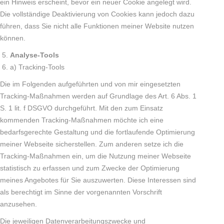
ein Hinweis erscheint, bevor ein neuer Cookie angelegt wird.
Die vollständige Deaktivierung von Cookies kann jedoch dazu
führen, dass Sie nicht alle Funktionen meiner Website nutzen
können.
Analyse-Tools
a) Tracking-Tools
Die im Folgenden aufgeführten und von mir eingesetzten
Tracking-Maßnahmen werden auf Grundlage des Art. 6 Abs. 1
S. 1 lit. f DSGVO durchgeführt. Mit den zum Einsatz
kommenden Tracking-Maßnahmen möchte ich eine
bedarfsgerechte Gestaltung und die fortlaufende Optimierung
meiner Webseite sicherstellen. Zum anderen setze ich die
Tracking-Maßnahmen ein, um die Nutzung meiner Webseite
statistisch zu erfassen und zum Zwecke der Optimierung
meines Angebotes für Sie auszuwerten. Diese Interessen sind
als berechtigt im Sinne der vorgenannten Vorschrift
anzusehen.
Die jeweiligen Datenverarbeitungszwecke und