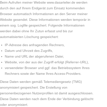
Beim Aufrufen meiner Website www.dasartelier.de werden
durch den auf Ihrem Endgerät zum Einsatz kommenden
Browser automatisch Informationen an den Server meiner
Website gesendet. Diese Informationen werden temporär in
einem sog. Logfile gespeichert. Folgende Informationen
werden dabei ohne Ihr Zutun erfasst und bis zur
automatisierten Löschung gespeichert:
IP-Adresse des anfragenden Rechners,
Datum und Uhrzeit des Zugriffs,
Name und URL der abgerufenen Datei,
Website, von der aus der Zugriff erfolgt (Referrer-URL),
verwendeter Browser und ggf. das Betriebssystem Ihres
Rechners sowie der Name Ihres Access-Providers.
Diese Daten werden gemäß Telemediengesetz (TMG)
anonymisiert gespeichert. Die Erstellung von
personenbezogenen Nutzerprofilen ist damit ausgeschlossen.
Diese Daten werden nach dem Ende der Verbindung gelöscht
oder anonymisiert.