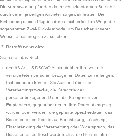
Die Verantwortung für den datenschutzkonformen Betrieb ist
durch deren jeweiligen Anbieter zu gewährleisten. Die
Einbindung dieses Plug-ins durch mich erfolgt im Wege der
sogenannten Zwei-Klick-Methode, um Besucher unserer
Webseite bestmöglich zu schützen.
Betroffenenrechte
Sie haben das Recht:
gemäß Art. 15 DSGVO Auskunft über Ihre von mir
verarbeiteten personenbezogenen Daten zu verlangen.
Insbesondere können Sie Auskunft über die
Verarbeitungszwecke, die Kategorie der
personenbezogenen Daten, die Kategorien von
Empfängern, gegenüber denen Ihre Daten offengelegt
wurden oder werden, die geplante Speicherdauer, das
Bestehen eines Rechts auf Berichtigung, Löschung,
Einschränkung der Verarbeitung oder Widerspruch, das
Bestehen eines Beschwerderechts, die Herkunft ihrer