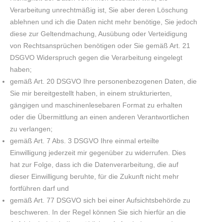
Verarbeitung unrechtmäßig ist, Sie aber deren Löschung
ablehnen und ich die Daten nicht mehr benötige, Sie jedoch
diese zur Geltendmachung, Ausübung oder Verteidigung
von Rechtsansprüchen benötigen oder Sie gemäß Art. 21
DSGVO Widerspruch gegen die Verarbeitung eingelegt
haben;
gemäß Art. 20 DSGVO Ihre personenbezogenen Daten, die
Sie mir bereitgestellt haben, in einem strukturierten,
gängigen und maschinenlesebaren Format zu erhalten
oder die Übermittlung an einen anderen Verantwortlichen
zu verlangen;
gemäß Art. 7 Abs. 3 DSGVO Ihre einmal erteilte
Einwilligung jederzeit mir gegenüber zu widerrufen. Dies
hat zur Folge, dass ich die Datenverarbeitung, die auf
dieser Einwilligung beruhte, für die Zukunft nicht mehr
fortführen darf und
gemäß Art. 77 DSGVO sich bei einer Aufsichtsbehörde zu
beschweren. In der Regel können Sie sich hierfür an die