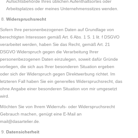
Aufsichtsbehörde Ihres üblichen Aufenthaltsortes oder
Arbeitsplatzes oder meines Unternehmenssitzes wenden.
Widerspruchsrecht
Sofern Ihre personenbezogenen Daten auf Grundlage von
berechtigten Interessen gemäß Art. 6 Abs. 1 S. 1 lit. f DSGVO
verarbeitet werden, haben Sie das Recht, gemäß Art. 21
DSGVO Widerspruch gegen die Verarbeitung Ihrer
personenbezogenen Daten einzulegen, soweit dafür Gründe
vorliegen, die sich aus Ihrer besonderen Situation ergeben
oder sich der Widerspruch gegen Direktwerbung richtet. Im
letzteren Fall haben Sie ein generelles Widerspruchsrecht, das
ohne Angabe einer besonderen Situation von mir umgesetzt
wird.
Möchten Sie von Ihrem Widerrufs- oder Widerspruchsrecht
Gebrauch machen, genügt eine E-Mail an
mail@dasartelier.de.
Datensicherheit