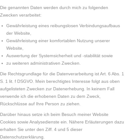
Die genannten Daten werden durch mich zu folgenden
Zwecken verarbeitet:
Gewährleistung eines reibungslosen Verbindungsaufbaus
der Website,
Gewährleistung einer komfortablen Nutzung unserer
Website,
Auswertung der Systemsicherheit und -stabilität sowie
zu weiteren administrativen Zwecken.
Die Rechtsgrundlage für die Datenverarbeitung ist Art. 6 Abs. 1
S. 1 lit. f DSGVO. Mein berechtigtes Interesse folgt aus oben
aufgelisteten Zwecken zur Datenerhebung. In keinem Fall
verwende ich die erhobenen Daten zu dem Zweck,
Rückschlüsse auf Ihre Person zu ziehen.
Darüber hinaus setze ich beim Besuch meiner Website
Cookies sowie Analysedienste ein. Nähere Erläuterungen dazu
erhalten Sie unter den Ziff. 4 und 5 dieser
Datenschutzerklärung.