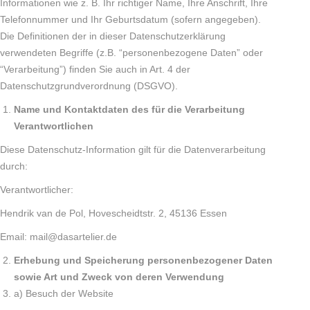
Informationen wie z. B. Ihr richtiger Name, Ihre Anschrift, Ihre
Telefonnummer und Ihr Geburtsdatum (sofern angegeben).
Die Definitionen der in dieser Datenschutzerklärung
verwendeten Begriffe (z.B. “personenbezogene Daten” oder
“Verarbeitung”) finden Sie auch in Art. 4 der
Datenschutzgrundverordnung (DSGVO).
Name und Kontaktdaten des für die Verarbeitung
Verantwortlichen
Diese Datenschutz-Information gilt für die Datenverarbeitung
durch:
Verantwortlicher:
Hendrik van de Pol, Hovescheidtstr. 2, 45136 Essen
Email: mail@dasartelier.de
Erhebung und Speicherung personenbezogener Daten
sowie Art und Zweck von deren Verwendung
a) Besuch der Website