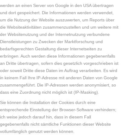
werden an einen Server von Google in den USA übertragen
und dort gespeichert. Die Informationen werden verwendet,
um die Nutzung der Website auszuwerten, um Reports über
die Websiteaktivitäten zusammenzustellen und um weitere mit
der Websitenutzung und der Internetnutzung verbundene
Dienstleistungen zu Zwecken der Marktforschung und
bedarfsgerechten Gestaltung dieser Internetseiten zu
erbringen. Auch werden diese Informationen gegebenenfalls
an Dritte übertragen, sofern dies gesetzlich vorgeschrieben ist
oder soweit Dritte diese Daten im Auftrag verarbeiten. Es wird
in keinem Fall Ihre IP-Adresse mit anderen Daten von Google
zusammengeführt. Die IP-Adressen werden anonymisiert, so
dass eine Zuordnung nicht möglich ist (IP-Masking).
Sie können die Installation der Cookies durch eine
entsprechende Einstellung der Browser-Software verhindern;
ich weise jedoch darauf hin, dass in diesem Fall
gegebenenfalls nicht sämtliche Funktionen dieser Website
vollumfänglich genutzt werden können.