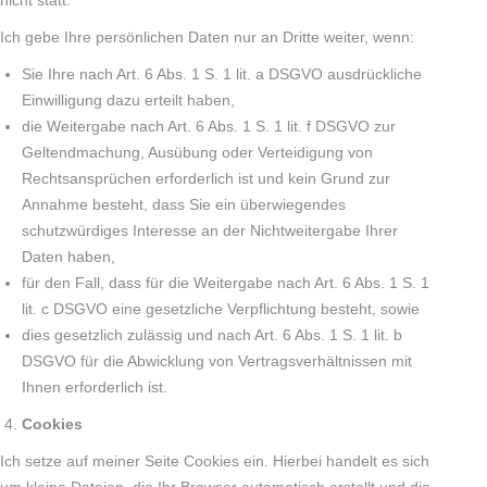
nicht statt.
Ich gebe Ihre persönlichen Daten nur an Dritte weiter, wenn:
Sie Ihre nach Art. 6 Abs. 1 S. 1 lit. a DSGVO ausdrückliche
Einwilligung dazu erteilt haben,
die Weitergabe nach Art. 6 Abs. 1 S. 1 lit. f DSGVO zur
Geltendmachung, Ausübung oder Verteidigung von
Rechtsansprüchen erforderlich ist und kein Grund zur
Annahme besteht, dass Sie ein überwiegendes
schutzwürdiges Interesse an der Nichtweitergabe Ihrer
Daten haben,
für den Fall, dass für die Weitergabe nach Art. 6 Abs. 1 S. 1
lit. c DSGVO eine gesetzliche Verpflichtung besteht, sowie
dies gesetzlich zulässig und nach Art. 6 Abs. 1 S. 1 lit. b
DSGVO für die Abwicklung von Vertragsverhältnissen mit
Ihnen erforderlich ist.
Cookies
Ich setze auf meiner Seite Cookies ein. Hierbei handelt es sich