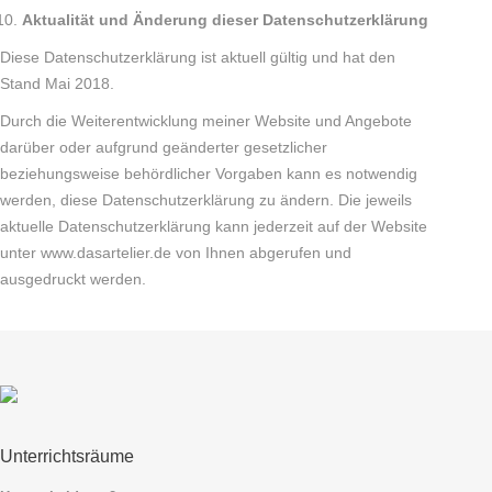
Aktualität und Änderung dieser Datenschutzerklärung
Diese Datenschutzerklärung ist aktuell gültig und hat den
Stand Mai 2018.
Durch die Weiterentwicklung meiner Website und Angebote
darüber oder aufgrund geänderter gesetzlicher
beziehungsweise behördlicher Vorgaben kann es notwendig
werden, diese Datenschutzerklärung zu ändern. Die jeweils
aktuelle Datenschutzerklärung kann jederzeit auf der Website
unter www.dasartelier.de von Ihnen abgerufen und
ausgedruckt werden.
Unterrichtsräume