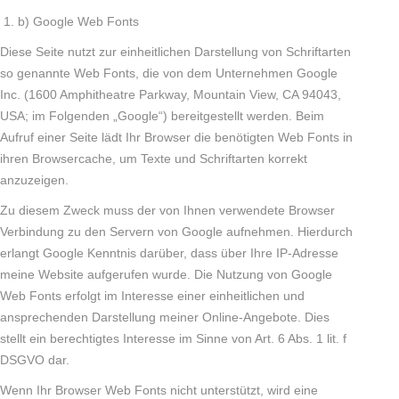
b) Google Web Fonts
Diese Seite nutzt zur einheitlichen Darstellung von Schriftarten
so genannte Web Fonts, die von dem Unternehmen Google
Inc. (1600 Amphitheatre Parkway, Mountain View, CA 94043,
USA; im Folgenden „Google“) bereitgestellt werden. Beim
Aufruf einer Seite lädt Ihr Browser die benötigten Web Fonts in
ihren Browsercache, um Texte und Schriftarten korrekt
anzuzeigen.
Zu diesem Zweck muss der von Ihnen verwendete Browser
Verbindung zu den Servern von Google aufnehmen. Hierdurch
erlangt Google Kenntnis darüber, dass über Ihre IP-Adresse
meine Website aufgerufen wurde. Die Nutzung von Google
Web Fonts erfolgt im Interesse einer einheitlichen und
ansprechenden Darstellung meiner Online-Angebote. Dies
stellt ein berechtigtes Interesse im Sinne von Art. 6 Abs. 1 lit. f
DSGVO dar.
Wenn Ihr Browser Web Fonts nicht unterstützt, wird eine