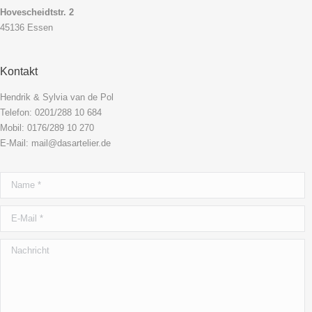
Hovescheidtstr. 2
45136 Essen
Kontakt
Hendrik & Sylvia van de Pol
Telefon: 0201/288 10 684
Mobil: 0176/289 10 270
E-Mail: mail@dasartelier.de
Name *
E-Mail *
Nachricht