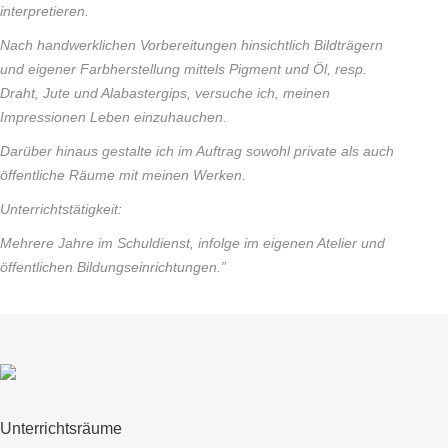
interpretieren.
Nach handwerklichen Vorbereitungen hinsichtlich Bildträgern
und eigener Farbherstellung mittels Pigment und Öl, resp.
Draht, Jute und Alabastergips, versuche ich, meinen
Impressionen Leben einzuhauchen.
Darüber hinaus gestalte ich im Auftrag sowohl private als auch
öffentliche Räume mit meinen Werken.
Unterrichtstätigkeit:
Mehrere Jahre im Schuldienst, infolge im eigenen Atelier und
öffentlichen Bildungseinrichtungen.”
Unterrichtsräume