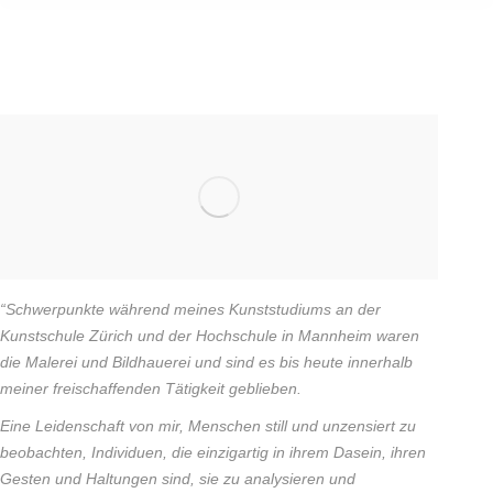
“Schwerpunkte während meines Kunststudiums an der
Kunstschule Zürich und der Hochschule in Mannheim waren
die Malerei und Bildhauerei und sind es bis heute innerhalb
meiner freischaffenden Tätigkeit geblieben.
Eine Leidenschaft von mir, Menschen still und unzensiert zu
beobachten, Individuen, die einzigartig in ihrem Dasein, ihren
Gesten und Haltungen sind, sie zu analysieren und